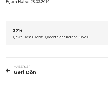
Egem Haber 25.03.2014
2014
Çevre Dostu Denizli Çimento'dan Karbon Zirvesi
HABERLER
Geri Dön