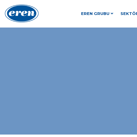
EREN GRUBU
SEKTÖ