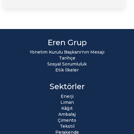
Eren Grup
Yönetim Kurulu Başkanı'nın Mesajı
Tarihçe
Sosyal Sorumluluk
Etik İlkeler
Sektörler
Enerji
Liman
Kâğıt
Ambalaj
Çimento
Tekstil
Perakende