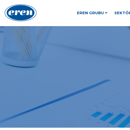
EREN GRUBU
SEKTÖ