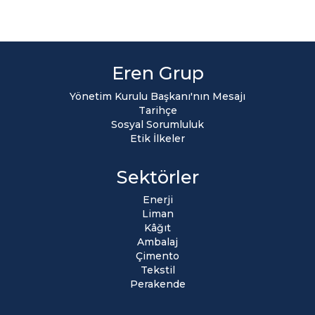
Eren Grup
Yönetim Kurulu Başkanı'nın Mesajı
Tarihçe
Sosyal Sorumluluk
Etik İlkeler
Sektörler
Enerji
Liman
Kâğıt
Ambalaj
Çimento
Tekstil
Perakende