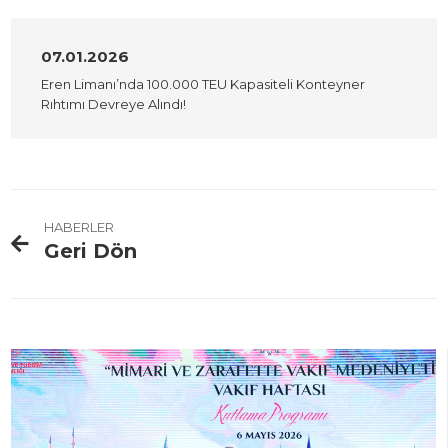
07.01.2026
Eren Limanı’nda 100.000 TEU Kapasiteli Konteyner
Rıhtımı Devreye Alındı!
HABERLER
Geri Dön