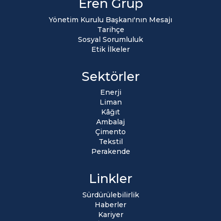
Eren Grup
Yönetim Kurulu Başkanı'nın Mesajı
Tarihçe
Sosyal Sorumluluk
Etik İlkeler
Sektörler
Enerji
Liman
Kâğıt
Ambalaj
Çimento
Tekstil
Perakende
Linkler
Sürdürülebilirlik
Haberler
Kariyer