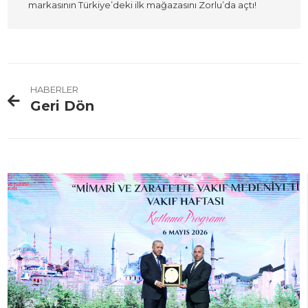
markasının Türkiye’deki ilk mağazasını Zorlu’da açtı!
HABERLER
Geri Dön