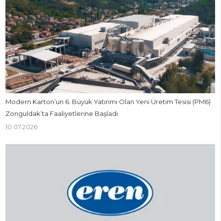
Modern Karton’un 6. Büyük Yatırımı Olan Yeni Üretim Tesisi (PM6)
Zonguldak’ta Faaliyetlerine Başladı
10.07.2026