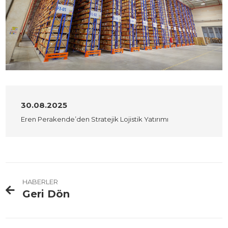
30.08.2025
Eren Perakende’den Stratejik Lojistik Yatırımı
HABERLER
Geri Dön