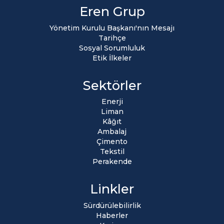
Eren Grup
Yönetim Kurulu Başkanı'nın Mesajı
Tarihçe
Sosyal Sorumluluk
Etik İlkeler
Sektörler
Enerji
Liman
Kâğıt
Ambalaj
Çimento
Tekstil
Perakende
Linkler
Sürdürülebilirlik
Haberler