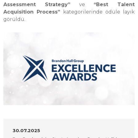
Assessment Strategy”
ve
“Best Talent
Acquisition Process”
kategorilerinde ödüle layık
görüldü.
30.07.2025