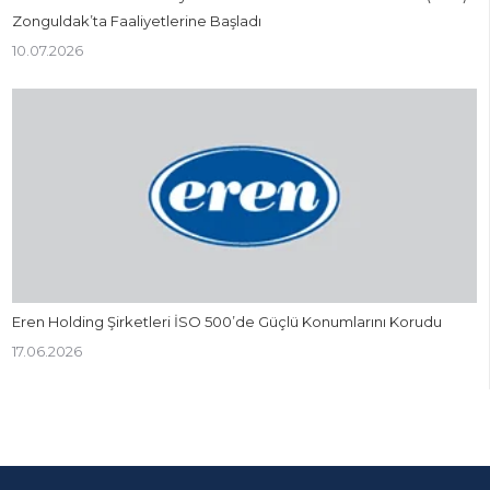
Zonguldak’ta Faaliyetlerine Başladı
10.07.2026
Eren Holding Şirketleri İSO 500’de Güçlü Konumlarını Korudu
17.06.2026