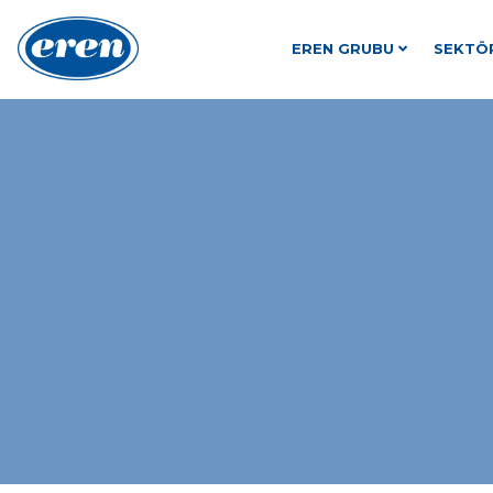
EREN GRUBU
SEKTÖ