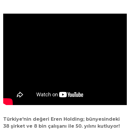
Türkiye'nin değeri Eren Holding; bünyesindeki
38 şirket ve 8 bin çalışanı ile 50. yılını kutluyor!