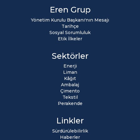
Eren Grup
Yönetim Kurulu Başkanı'nın Mesajı
Tarihçe
Sosyal Sorumluluk
Etik İlkeler
Sektörler
Enerji
Liman
Kâğıt
Ambalaj
Çimento
Tekstil
Perakende
Linkler
Sürdürülebilirlik
Haberler