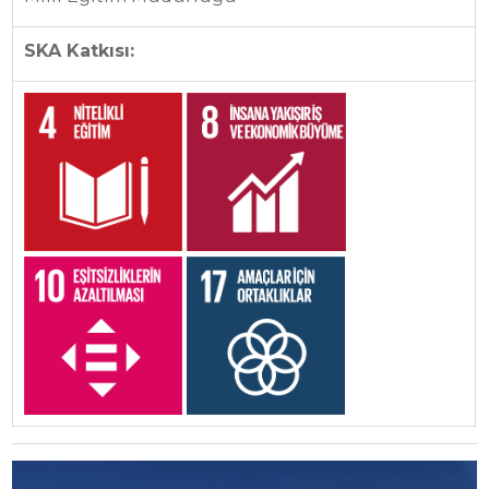
SKA Katkısı: