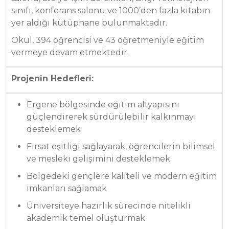
sınıfı, konferans salonu ve 1000’den fazla kitabın
yer aldığı kütüphane bulunmaktadır.
Okul, 394 öğrencisi ve 43 öğretmeniyle eğitim
vermeye devam etmektedir.
Projenin Hedefleri:
Ergene bölgesinde eğitim altyapısını
güçlendirerek sürdürülebilir kalkınmayı
desteklemek
Fırsat eşitliği sağlayarak, öğrencilerin bilimsel
ve mesleki gelişimini desteklemek
Bölgedeki gençlere kaliteli ve modern eğitim
imkanları sağlamak
Üniversiteye hazırlık sürecinde nitelikli
akademik temel oluşturmak