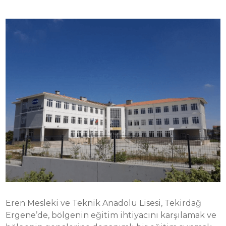
Eren Mesleki ve Teknik Anadolu Lisesi, Tekirdağ
Ergene’de, bölgenin eğitim ihtiyacını karşılamak ve