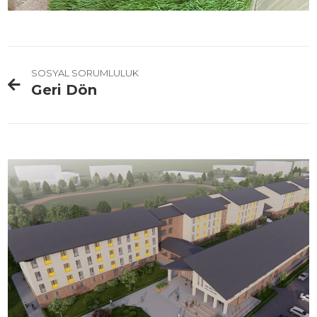
SOSYAL SORUMLULUK
Geri Dön