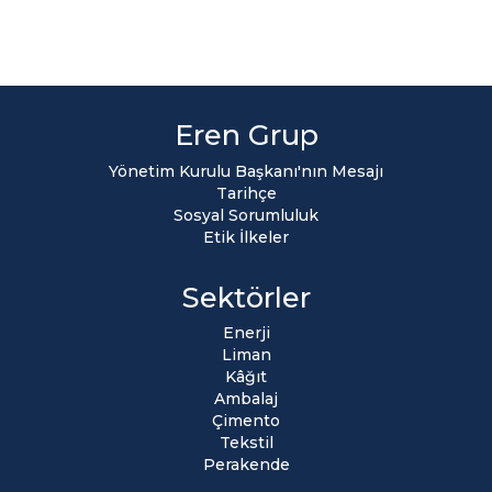
Eren Grup
Yönetim Kurulu Başkanı'nın Mesajı
Tarihçe
Sosyal Sorumluluk
Etik İlkeler
Sektörler
Enerji
Liman
Kâğıt
Ambalaj
Çimento
Tekstil
Perakende